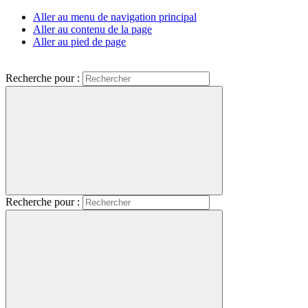
Aller au menu de navigation principal
Aller au contenu de la page
Aller au pied de page
Recherche pour :
Recherche pour :