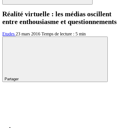
Réalité virtuelle : les médias oscillent
entre enthousiasme et questionnements
Etudes
23 mars 2016
Temps de lecture :
5
min
Partager