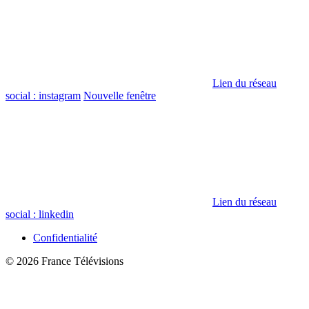
Lien du réseau
social : instagram
Nouvelle fenêtre
Lien du réseau
social : linkedin
Confidentialité
© 2026 France Télévisions