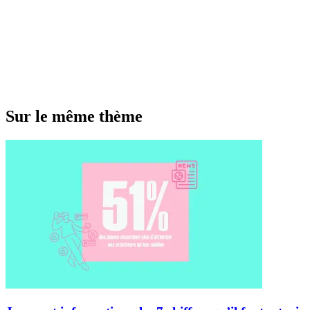
Sur le même thème