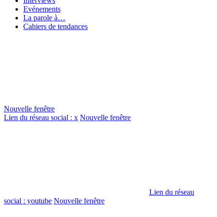
Interviews
Evénements
La parole à…
Cahiers de tendances
Nouvelle fenêtre
Lien du réseau social : x
Nouvelle fenêtre
Lien du réseau
social : youtube
Nouvelle fenêtre