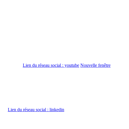
Lien du réseau social : youtube
Nouvelle fenêtre
Lien du réseau social : linkedin