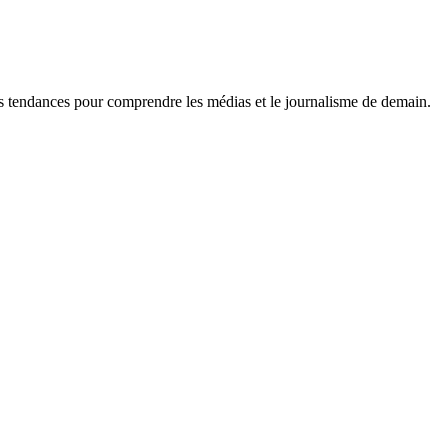
es tendances pour comprendre les médias et le journalisme de demain.