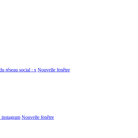
du réseau social : x
Nouvelle fenêtre
: instagram
Nouvelle fenêtre