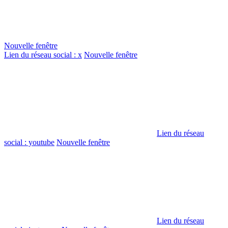
Nouvelle fenêtre
Lien du réseau social : x
Nouvelle fenêtre
Lien du réseau
social : youtube
Nouvelle fenêtre
Lien du réseau