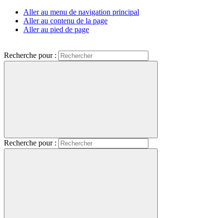
Aller au menu de navigation principal
Aller au contenu de la page
Aller au pied de page
Recherche pour :
Recherche pour :