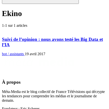
Ekino
1-1 sur 1 articles
Suivi de l’opinion : nous avons testé les Big Data et
l’IA
bot / assistants
19 avril 2017
À propos
Méta-Media est le blog collectif de France Télévisions qui décrypte
les tendances pour comprendre les médias et le journalisme de
demain.
Fondateur : Eric Scherer