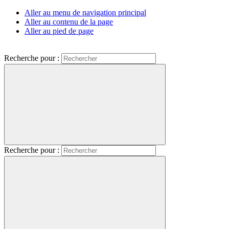
Aller au menu de navigation principal
Aller au contenu de la page
Aller au pied de page
Recherche pour :
Recherche pour :