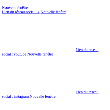
Nouvelle fenêtre
Lien du réseau social : x
Nouvelle fenêtre
Lien du réseau
social : youtube
Nouvelle fenêtre
Lien du réseau
social : instagram
Nouvelle fenêtre