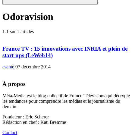
Odoravision
1-1 sur 1 articles
France TV : 15 innovations avec INRIA et plein de
start-ups (LeWeb14)
esanté
07 décembre 2014
À propos
Méta-Media est le blog collectif de France Télévisions qui décrypte
les tendances pour comprendre les médias et le journalisme de
demain.
Fondateur : Eric Scherer
Rédaction en chef : Kati Bremme
Contact