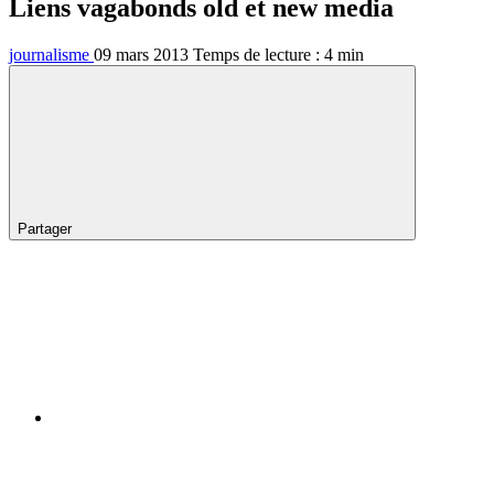
Liens vagabonds old et new media
journalisme
09 mars 2013
Temps de lecture :
4
min
Partager