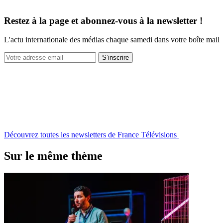
Restez à la page et abonnez-vous à la newsletter !
L'actu internationale des médias chaque samedi dans votre boîte mail
S’inscrire
Découvrez toutes les newsletters de France Télévisions
Sur le même thème