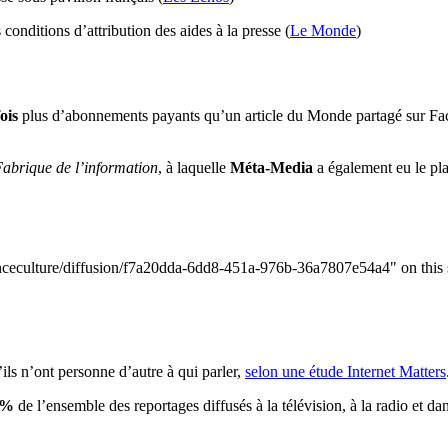
 conditions d’attribution des aides à la presse (
Le Monde
)
ois
plus d’abonnements payants qu’un article du Monde partagé sur Faceb
abrique de l’information
, à laquelle
Méta-Media
a également eu le plai
ils n’ont personne d’autre à qui parler,
selon une étude Internet Matters
 %
de l’ensemble des reportages diffusés à la télévision, à la radio et dan