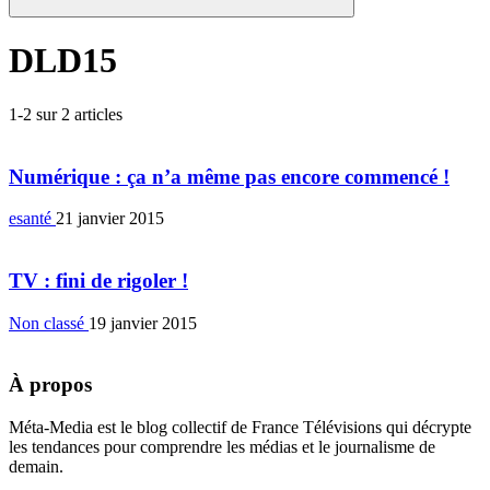
DLD15
1-2 sur 2 articles
Numérique : ça n’a même pas encore commencé !
esanté
21 janvier 2015
TV : fini de rigoler !
Non classé
19 janvier 2015
À propos
Méta-Media est le blog collectif de France Télévisions qui décrypte
les tendances pour comprendre les médias et le journalisme de
demain.