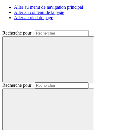
Aller au menu de navigation principal
Aller au contenu de la page
Aller au pied de page
Recherche pour :
Recherche pour :