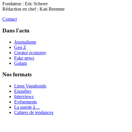
Fondateur : Eric Scherer
Rédaction en chef : Kati Bremme
Contact
Dans l'actu
Journalisme
Gen Z
Creator economy
Fake news
Gafam
Nos formats
Liens Vagabonds
Enquêtes
Interviews
Evénements
La parole à…
Cahiers de tendances