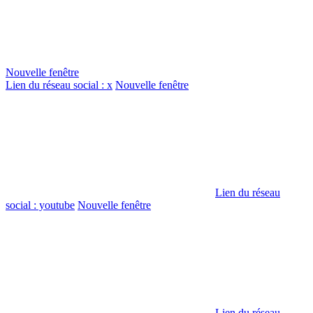
Nouvelle fenêtre
Lien du réseau social : x
Nouvelle fenêtre
Lien du réseau
social : youtube
Nouvelle fenêtre
Lien du réseau