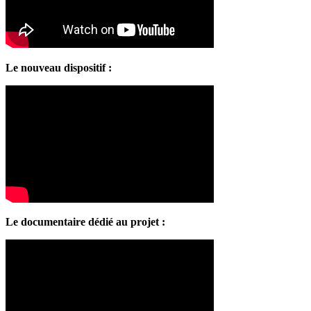
Le nouveau dispositif :
Le documentaire dédié au projet :