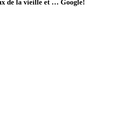
ux de la vieille et … Google!