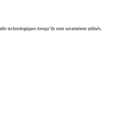
utils technologiques lorsqu’ils sont savamment utilisés.