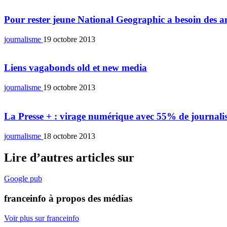
Pour rester jeune National Geographic a besoin des 
journalisme
19 octobre 2013
Liens vagabonds old et new media
journalisme
19 octobre 2013
La Presse + : virage numérique avec 55% de journalist
journalisme
18 octobre 2013
Lire d’autres articles sur
Google
pub
franceinfo à propos des médias
Voir plus sur franceinfo