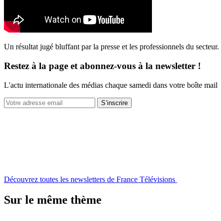
Un résultat jugé bluffant par la presse et les professionnels du secteur
Restez à la page et abonnez-vous à la newsletter !
L'actu internationale des médias chaque samedi dans votre boîte mail
S’inscrire
Découvrez toutes les newsletters de France Télévisions
Sur le même thème