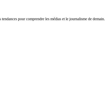
es tendances pour comprendre les médias et le journalisme de demain.