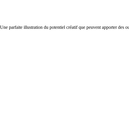
. Une parfaite illustration du potentiel créatif que peuvent apporter des o