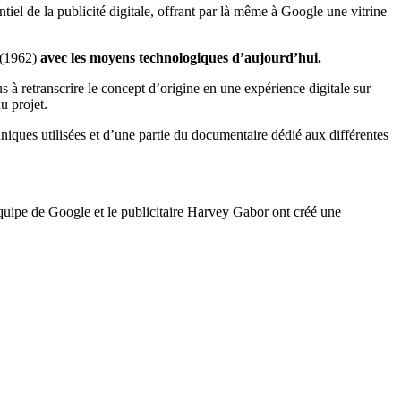
ntiel de la publicité digitale, offrant par là même à Google une vitrine
 (1962)
avec les moyens technologiques d’aujourd’hui.
s à retranscrire le concept d’origine en une expérience digitale sur
u projet.
iques utilisées et d’une partie du documentaire dédié aux différentes
équipe de Google et le publicitaire Harvey Gabor ont créé une