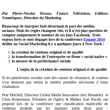
Par Pierre-Nicolas Dessus, France Télévisions Editions
Numériques, Direction du Marketing
Beaucoup de marques font désormais le pari des médias
sociaux. Mais les règles changent vite, et il n’est plus question de
compter uniquement le nombre de ses fans Facebook. Trois
enjeux forts se sont dégagés lors de la conférence
Engage 2014
dédiée au Social Marketing il y a quelques jours à New York :
la création de contenu original et de qualité
la transformation de l’entreprise en firme « social native »
la mesure de la performance sociale
L’enjeu de la création de contenu original et de qualité
Si les plateformes sociales sont des caisses de résonance, le contenu
n’en demeure pas moins la matière première nécessaire à toute
viralisation.
Pete Mitchell, Directeur Global Media Innovation chez Mondelez et
Chris Reitermann, Président de Ogilvy & Mather Asie Pacific ont
proposé lors de la conférence une classification matricielle de
contenus produits par les marques selon deux axes :