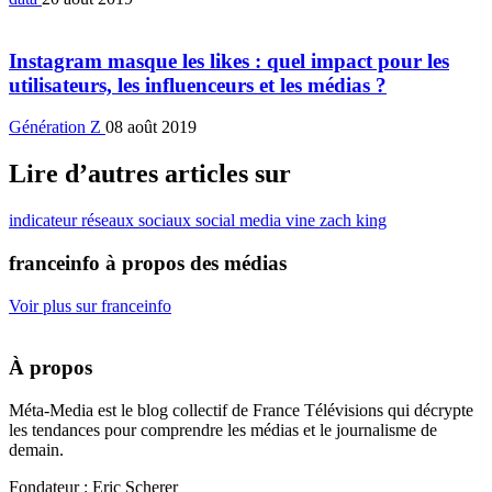
Instagram masque les likes : quel impact pour les
utilisateurs, les influenceurs et les médias ?
Génération Z
08 août 2019
Lire d’autres articles sur
indicateur
réseaux sociaux
social media
vine
zach king
franceinfo à propos des médias
Voir plus sur franceinfo
À propos
Méta-Media est le blog collectif de France Télévisions qui décrypte
les tendances pour comprendre les médias et le journalisme de
demain.
Fondateur : Eric Scherer