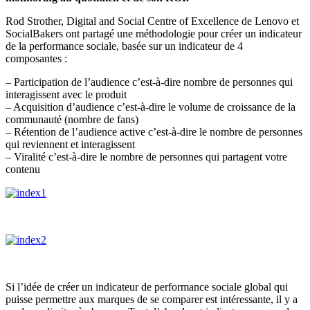
Rod Strother, Digital and Social Centre of Excellence de Lenovo et
SocialBakers ont partagé une méthodologie pour créer un indicateur
de la performance sociale, basée sur un indicateur de 4
composantes :
– Participation de l’audience c’est-à-dire nombre de personnes qui
interagissent avec le produit
– Acquisition d’audience c’est-à-dire le volume de croissance de la
communauté (nombre de fans)
– Rétention de l’audience active c’est-à-dire le nombre de personnes
qui reviennent et interagissent
– Viralité c’est-à-dire le nombre de personnes qui partagent votre
contenu
Si l’idée de créer un indicateur de performance sociale global qui
puisse permettre aux marques de se comparer est intéressante, il y a