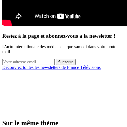
Restez à la page et abonnez-vous à la newsletter !
L'actu internationale des médias chaque samedi dans votre boîte
mail
S’inscrire
Découvrez toutes les newsletters de France Télévisions
Sur le même thème