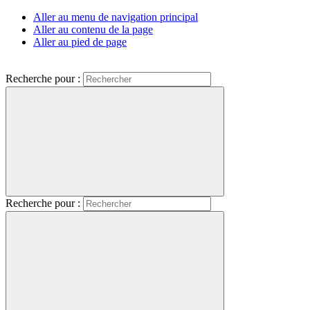
Aller au menu de navigation principal
Aller au contenu de la page
Aller au pied de page
Recherche pour :
Recherche pour :