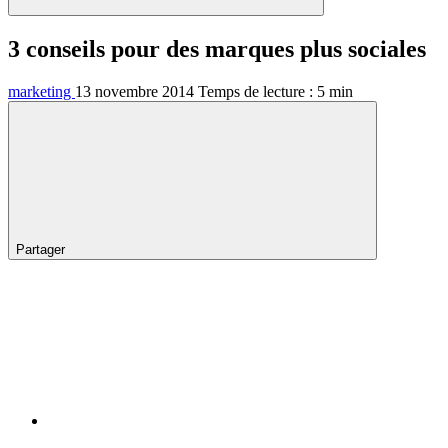
3 conseils pour des marques plus sociales
marketing
13 novembre 2014
Temps de lecture :
5
min
Partager