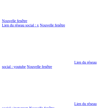
Nouvelle fenêtre
Lien du réseau social : x
Nouvelle fenêtre
Lien du réseau
social : youtube
Nouvelle fenêtre
Lien du réseau