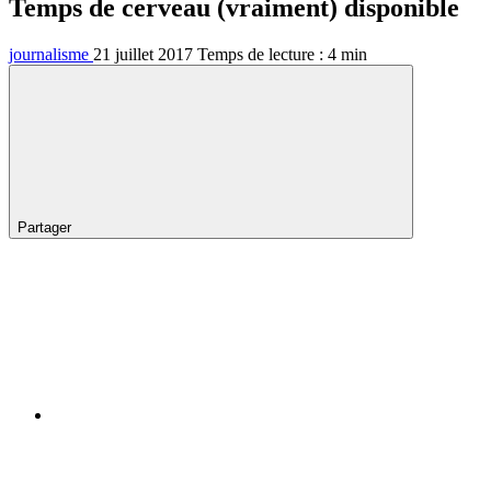
Temps de cerveau (vraiment) disponible
journalisme
21 juillet 2017
Temps de lecture :
4
min
Partager