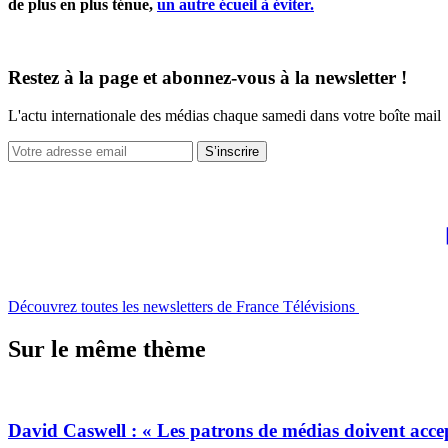
de plus en plus ténue,
un autre écueil à éviter.
Restez à la page et abonnez-vous à la newsletter !
L'actu internationale des médias chaque samedi dans votre boîte mail
S’inscrire
Découvrez toutes les newsletters de France Télévisions
Sur le même thème
David Caswell : « Les patrons de médias doivent accep