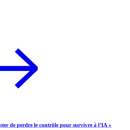
ter de perdre le contrôle pour survivre à l’IA »