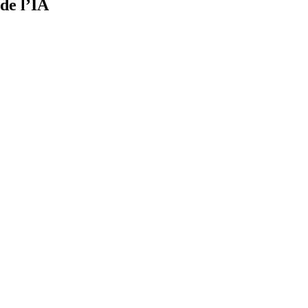
de l’IA