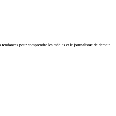
es tendances pour comprendre les médias et le journalisme de demain.