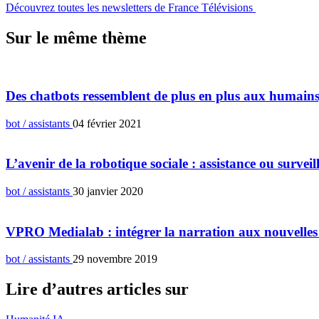
Découvrez toutes les newsletters de France Télévisions
Sur le même thème
Des chatbots ressemblent de plus en plus aux humains
bot / assistants
04 février 2021
L’avenir de la robotique sociale : assistance ou surveil
bot / assistants
30 janvier 2020
VPRO Medialab : intégrer la narration aux nouvelles
bot / assistants
29 novembre 2019
Lire d’autres articles sur