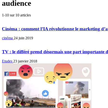
audience
1-10 sur 10 articles
Cinéma : comment l’IA révolutionne le marketing d’
cinéma
24 juin 2019
TV : le différé prend désormais une part importante 
Etudes
23 janvier 2018