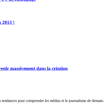
n 2013 !
vestir massivement dans la création
es tendances pour comprendre les médias et le journalisme de demain.