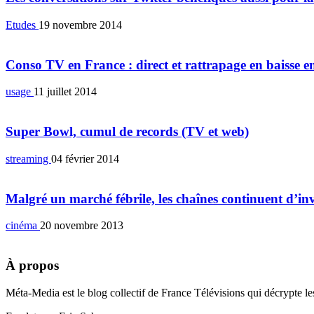
Etudes
19 novembre 2014
Conso TV en France : direct et rattrapage en baisse e
usage
11 juillet 2014
Super Bowl, cumul de records (TV et web)
streaming
04 février 2014
Malgré un marché fébrile, les chaînes continuent d’in
cinéma
20 novembre 2013
À propos
Méta-Media est le blog collectif de France Télévisions qui décrypte l